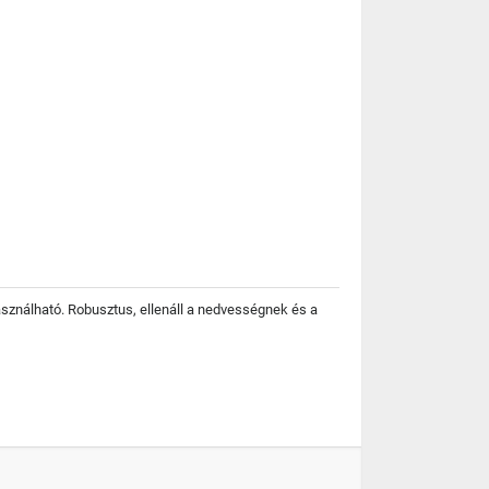
asználható. Robusztus, ellenáll a nedvességnek és a