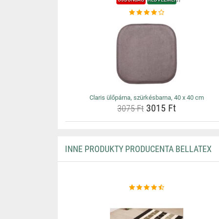
Claris ülőpárna, szürkésbarna, 40 x 40 cm
3015 Ft
3075 Ft
INNE PRODUKTY PRODUCENTA BELLATEX