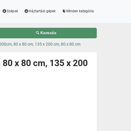
Szépsé
Háztartási gépek
Minden kategória
Keresés
200cm, 80 x 80 cm, 135 x 200 cm, 80 x 80 cm
 80 x 80 cm, 135 x 200