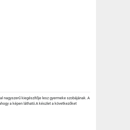
al nagyszerű kiegészítője lesz gyermeke szobájának. A
hogy a képen látható.A készlet a következőket