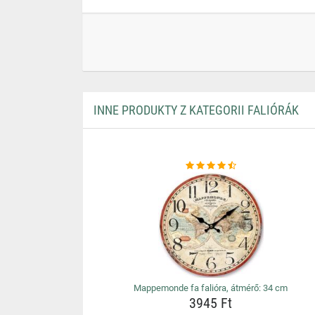
INNE PRODUKTY Z KATEGORII FALIÓRÁK
Mappemonde fa falióra, átmérő: 34 cm
3945 Ft