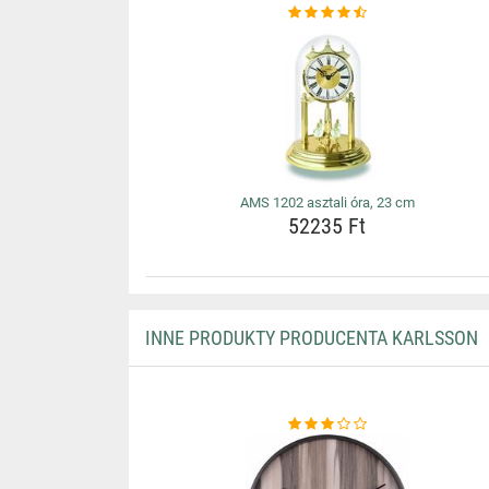
AMS 1202 asztali óra, 23 cm
52235 Ft
INNE PRODUKTY PRODUCENTA KARLSSON