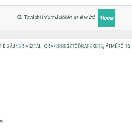
További információkért az eladótól
 DIZÁJNER ASZTALI ÓRA/ÉBRESZTŐÓRAFEKETE, ÁTMÉRŐ 16
e,