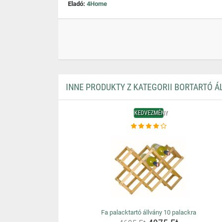
Eladó:
4Home
INNE PRODUKTY Z KATEGORII BORTARTÓ 
KEDVEZMÉNY
Fa palacktartó állvány 10 palackra