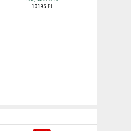
10195 Ft