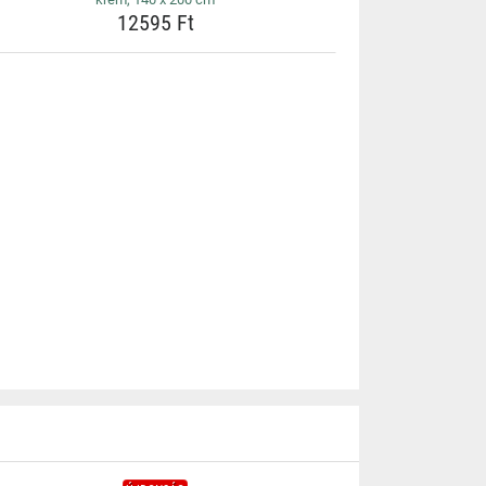
12595 Ft