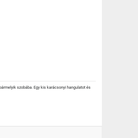
bármelyik szobába. Egy kis karácsonyi hangulatot és