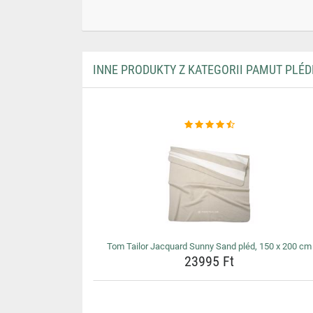
INNE PRODUKTY Z KATEGORII PAMUT PLÉD
Tom Tailor Jacquard Sunny Sand pléd, 150 x 200 cm
23995 Ft