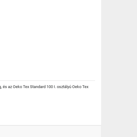
, és az Oeko Tex Standard 100 I. osztályú Oeko Tex