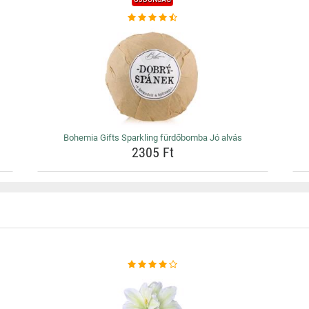
Bohemia Gifts Sparkling fürdőbomba Jó alvás
2305 Ft