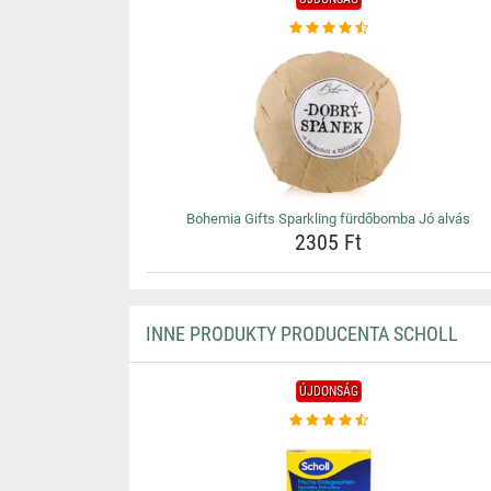
Bohemia Gifts Sparkling fürdőbomba Jó alvás
2305 Ft
INNE PRODUKTY PRODUCENTA SCHOLL
ÚJDONSÁG