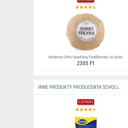
Bohemia Gifts Sparkling fürdőbomba Jó alvás
2305 Ft
INNE PRODUKTY PRODUCENTA SCHOLL
ÚJDONSÁG