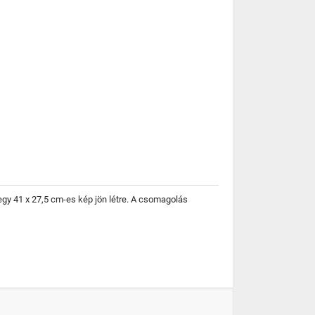
egy 41 x 27,5 cm-es kép jön létre. A csomagolás